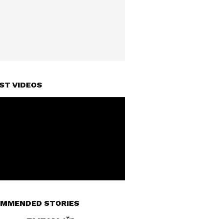
ST VIDEOS
MMENDED STORIES