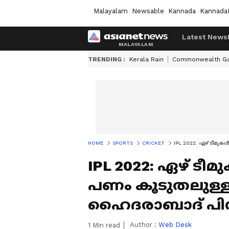
Malayalam
Newsable
Kannada
Kannada
Latest News
TRENDING :
Kerala Rain
Commonwealth G
HOME
SPORTS
CRICKET
IPL 2022: ഏഴ് ടീമുകള
IPL 2022: ഏഴ് ടീമുക
പണം കൂടുതലുള്ളത
ഹൈദരാബാദ് പിന്
Author :
Web Desk
1
Min read