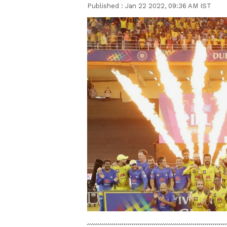
Published :
Jan 22 2022, 09:36 AM IST