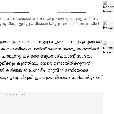
ക്രമാസക്തനായി അവിടെയുണ്ടായിരുന്ന വാളിന്റെ പിടി
ുതുകിനും ഇടിച്ചു പരിക്കേൽപിച്ചുവെന്നാണ് പരാതിയിൽ
ര്യയെയും രണ്ടരവയസുള്ള കുഞ്ഞിനെയും ക്രൂരമായി
ി സജിക്കെതിരെ പൊലീസ് കേസെടുത്തു. കുഞ്ഞിന്റെ
ൽ പറയുന്നു. കഴിഞ്ഞ ബുധനാഴ്ചയാണ് സംഭവം
യ്ക്കും കുഞ്ഞിനും നേരെ ഉണ്ടായിരിക്കുന്നത്.
സജി കഴിഞ്ഞ ബുധനാഴ്ച രാത്രി 11 മണിയോടെ
യും ഉപദ്രവിച്ചത്. ഇവരുടെ വിവാഹം കഴിഞ്ഞിട്ട് നാല്