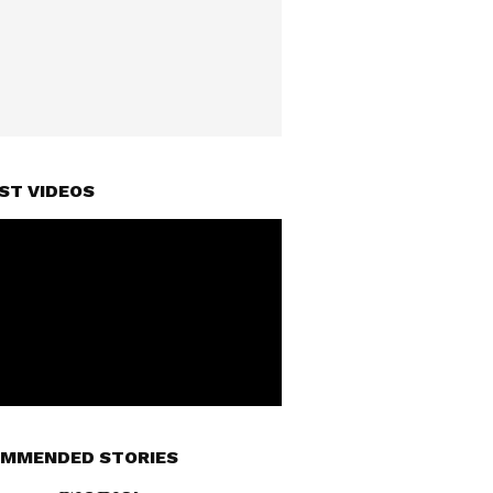
ST VIDEOS
MMENDED STORIES