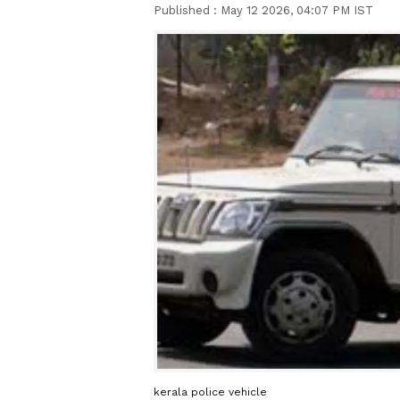
Published :
May 12 2026, 04:07 PM IST
kerala police vehicle