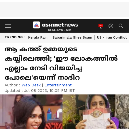
MALAYALAM
TRENDING :
Kerala Rain
Sabarimala Ghee Scam
US - Iran Conflict
ആ കത്ത് ഉമ്മയുടെ
കയ്യിലെത്തി; 'ഈ ലോകത്തിൽ
എല്ലാം നേടി വിജയിച്ച
പോലെ'യെന്ന് നാദിറ
Author :
Web Desk
|
Entertainment
Updated :
Jul 08 2023, 10:05 PM IST