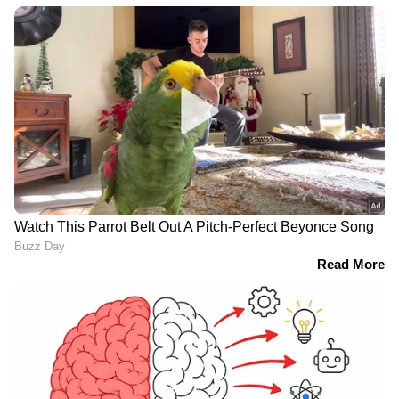
RECOMMENDED STORIES