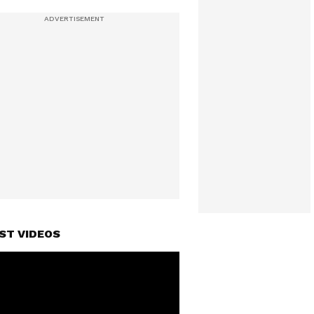
ST VIDEOS