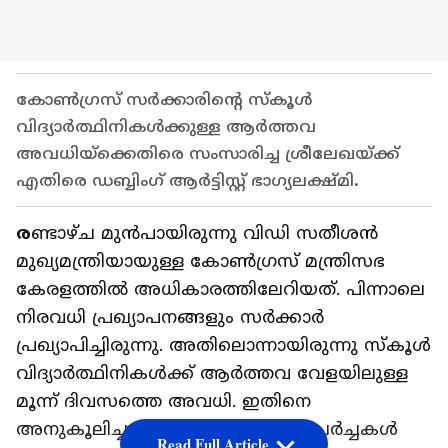
കോണ്‍ഗ്രസ് സര്‍ക്കാരിന്‍റെ സ്കൂള്‍
വിദ്യാര്‍ത്ഥിനികള്‍ക്കുള്ള ആര്‍ത്തവ
അവധിയ്ക്കെതിരെ സംസാരിച്ച ശ്രീലേഖയ്ക്ക്
എതിരെ ഡബ്ബിംഗ് ആര്‍ട്ടിസ്റ്റ് ഭാഗ്യലക്ഷ്മി.
ര
ണ്ടാഴ്ച മുൻപായിരുന്നു വിഡി സതീശൻ
മുഖ്യമന്ത്രിയായുള്ള കോൺ​ഗ്രസ് മന്ത്രിസഭ
കേരളത്തിൽ അധികാരത്തിലേറിയത്. പിന്നാലെ
നിരവധി പ്രഖ്യാപനങ്ങളും സർക്കാർ
പ്രഖ്യാപിച്ചിരുന്നു. അതിലൊന്നായിരുന്നു സ്കൂൾ
വിദ്യാർത്ഥിനികൾക്ക് ആർത്തവ വേളയിലുള്ള
മൂന്ന് ദിവസത്തെ അവധി. ഇതിനെ
അനുകൂലിച്ചും പ്രതികൂലിച്ചുമുള്ള ചർച്ചകൾ
Read Full Article