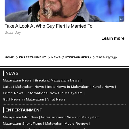
HOME
ENTERTAINMENT
NEWS (ENTERTAINMENT)
'2026 ആയിട്ടും നേരം വെളുത്തിട്ടില്ലാത്ത ഐപിഎസ് ഓഫീസർ'; ശ്രീലേഖയുടെ ആർത്തവ പരാമർശത്തിൽ ഭാ​ഗ്യലക്ഷ്മി
NEWS
Malayalam News
Breaking Malayalam News
Latest Malayalam News
India News in Malayalam
Kerala News
Crime News
International News in Malayalam
Gulf News in Malayalam
Viral News
ENTERTAINMENT
Malayalam Film New
Entertainment News in Malayalam
Malayalam Short Films
Malayalam Movie Review