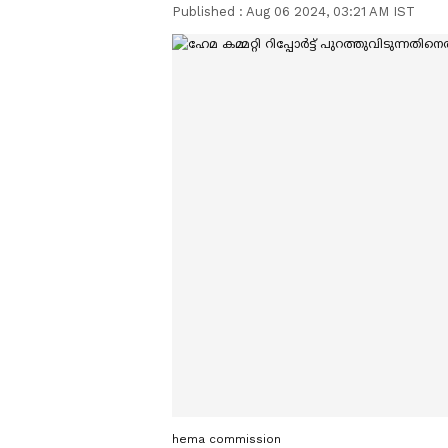
Published :
Aug 06 2024, 03:21 AM IST
hema commission