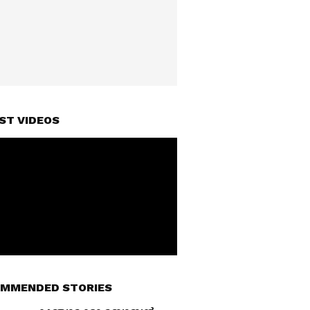
ST VIDEOS
MMENDED STORIES