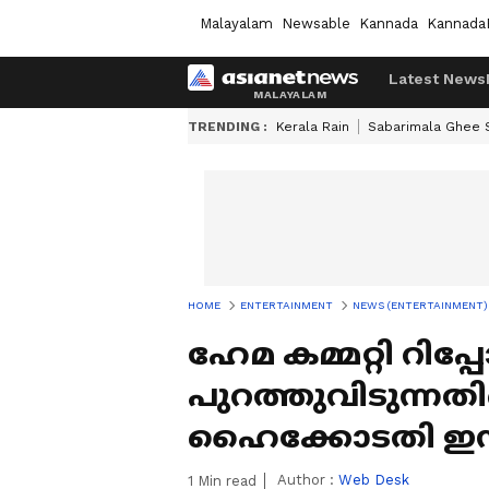
Malayalam
Newsable
Kannada
Kannada
Latest News
TRENDING :
Kerala Rain
Sabarimala Ghee
HOME
ENTERTAINMENT
NEWS (ENTERTAINMENT)
ഹേമ കമ്മറ്റി റിപ്പോര്
പുറത്തുവിടുന്ന
ഹൈക്കോടതി ഇന്ന്
Author :
Web Desk
1
Min read