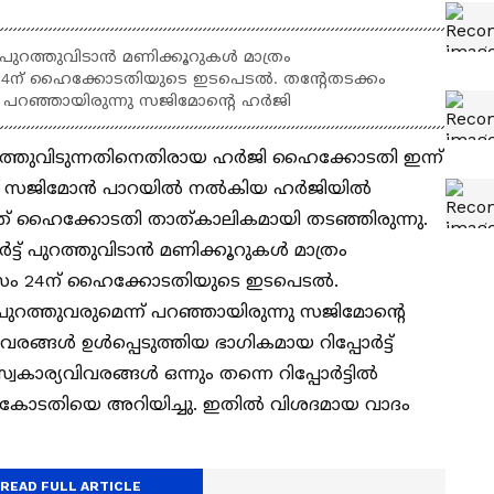
പുറത്തുവിടാന്‍ മണിക്കൂറുകള്‍ മാത്രം
24ന് ഹൈക്കോടതിയുടെ ഇടപെടല്‍. തന്‍റേതടക്കം
് പറഞ്ഞായിരുന്നു സജിമോന്‍റെ ഹര്‍ജി
ട്ട് പുറത്തുവിടുന്നതിനെതിരായ ഹർജി ഹൈക്കോടതി ഇന്ന്
ാതാവ് സജിമോൻ പാറയിൽ നൽകിയ ഹർജിയിൽ
ുന്നത് ഹൈക്കോടതി താത്കാലികമായി തടഞ്ഞിരുന്നു.
ട് പുറത്തുവിടാന്‍ മണിക്കൂറുകള്‍ മാത്രം
ാസം 24ന് ഹൈക്കോടതിയുടെ ഇടപെടല്‍.
 പുറത്തുവരുമെന്ന് പറഞ്ഞായിരുന്നു സജിമോന്‍റെ
ങ്ങള്‍ ഉള്‍പ്പെടുത്തിയ ഭാഗികമായ റിപ്പോര്‍ട്ട്
ാര്യവിവരങ്ങള്‍ ഒന്നും തന്നെ റിപ്പോര്‍ട്ടില്‍
കന്‍ കോടതിയെ അറിയിച്ചു. ഇതിൽ വിശദമായ വാദം
READ FULL ARTICLE