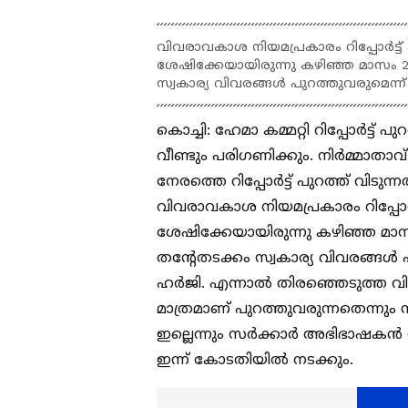
വിവരാവകാശ നിയമപ്രകാരം റിപ്പോര്‍ട്ട് 
ശേഷിക്കേയായിരുന്നു കഴിഞ്ഞ മാസം 
സ്വകാര്യ വിവരങ്ങള്‍ പുറത്തുവരുമെന്ന
കൊച്ചി: ഹേമാ കമ്മറ്റി റിപ്പോര്‍
വീണ്ടും പരിഗണിക്കും. നിർമ്മ
നേരത്തെ റിപ്പോർട്ട് പുറത്ത് വിട
വിവരാവകാശ നിയമപ്രകാരം റിപ്പോര്‍ട്
ശേഷിക്കേയായിരുന്നു കഴിഞ്ഞ മ
തന്‍റേതടക്കം സ്വകാര്യ വിവരങ്ങള്‍
ഹര്‍ജി. എന്നാല്‍ തിരഞ്ഞെടുത്ത വിവര
മാത്രമാണ് പുറത്തുവരുന്നതെന്നും സ്വക
ഇല്ലെന്നും സര്‍ക്കാര്‍ അഭിഭാഷ
ഇന്ന് കോടതിയിൽ നടക്കും.