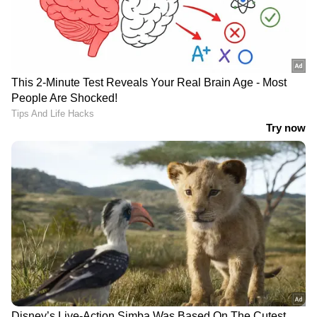
DOWNLOAD APP
RECOMMENDED STORIES