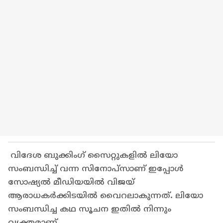
വിദേശ ബുക്കിംഗ് സൈറ്റുകളില്‍ ലിയോ
സംബന്ധിച്ച് വന്ന സിനോപ്സാണ് ഇപ്പോള്‍
സോഷ്യല്‍ മീഡിയയില്‍ വിജയ്
ആരാധകര്‍ക്കിടയില്‍ വൈറലാകുന്നത്. ലിയോ
സംബന്ധിച്ച കഥ സൂചന ഇതില്‍ നിന്നും
വ്യക്തമാണ്.