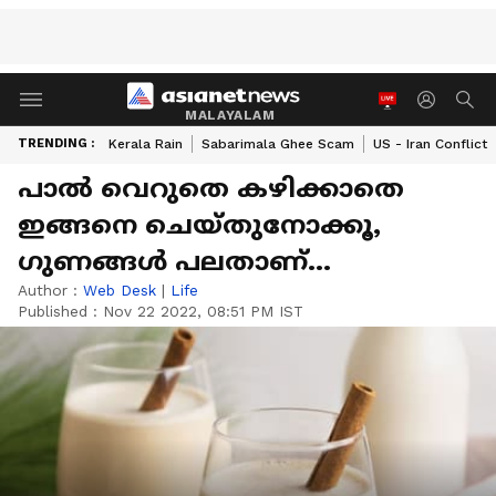
MALAYALAM
TRENDING :
Kerala Rain
Sabarimala Ghee Scam
US - Iran Conflict
പാല്‍ വെറുതെ കഴിക്കാതെ
ഇങ്ങനെ ചെയ്തുനോക്കൂ,
ഗുണങ്ങള്‍ പലതാണ്...
Author :
Web Desk
|
Life
Published :
Nov 22 2022, 08:51 PM IST