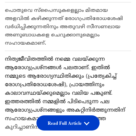
പൊതുവെ സ്പൈസുകളെല്ലാം മിതമായ
അളവില്‍ കഴിക്കുന്നത് രോഗപ്രതിരോധശേഷി
വര്‍ധിപ്പിക്കുന്നതിനും അതുവഴി സീസണലായ
അണുബാധകളെ ചെറുക്കാനുമെല്ലാം
സഹായകമാണ്.
നിത്യജീവിതത്തില്‍ നമ്മെ വലയ്ക്കുന്ന
ആരോഗ്യപ്രശ്നങ്ങള്‍ പലതാണ്. ഇതില്‍
നമ്മുടെ ആരോഗ്യസ്ഥിതിക്കും (പ്രത്യേകിച്ച്
രോഗപ്രതിരോധശേഷി), പ്രായത്തിനും
കാലാവസ്ഥയ്ക്കുമെല്ലാം വലിയ പങ്കുണ്ട്.
ഇത്തരത്തില്‍ നമ്മളില്‍ പിടിപെടുന്ന പല
ആരോഗ്യപ്രശ്നങ്ങളും അകറ്റിനിര്‍ത്തുന്നതിന്
സഹായകമായിട്ടുള്ളൊരു പാനീയത്തെ
Read Full Article
കുറിച്ചാണിനി പങ്കുവയ്ക്കുന്നത്.