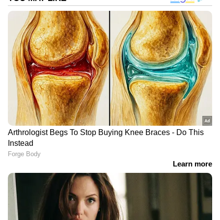
DOWNLOAD APP