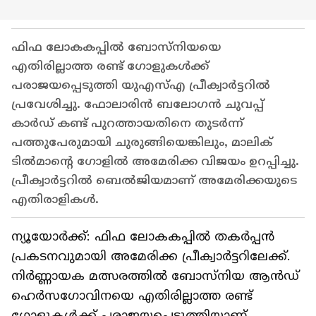
ഫിഫ ലോകകപ്പിൽ ബോസ്‌നിയയെ
എതിരില്ലാത്ത രണ്ട് ഗോളുകൾക്ക്
പരാജയപ്പെടുത്തി യുഎസ്എ പ്രീക്വാർട്ടറിൽ
പ്രവേശിച്ചു. ഫോലാരിൻ ബലോഗൻ ചുവപ്പ്
കാർഡ് കണ്ട് പുറത്തായതിനെ തുടർന്ന്
പത്തുപേരുമായി ചുരുങ്ങിയെങ്കിലും, മാലിക്
ടിൽമാന്റെ ഗോളിൽ അമേരിക്ക വിജയം ഉറപ്പിച്ചു.
പ്രീക്വാർട്ടറിൽ ബെൽജിയമാണ് അമേരിക്കയുടെ
എതിരാളികൾ.
ന്യൂയോര്‍ക്ക്: ഫിഫ ലോകകപ്പില്‍ തകര്‍പ്പന്‍
പ്രകടനവുമായി അമേരിക്ക പ്രീക്വാര്‍ട്ടറിലേക്ക്.
നിര്‍ണ്ണായക മത്സരത്തില്‍ ബോസ്‌നിയ ആന്‍ഡ്
ഹെര്‍സഗോവിനയെ എതിരില്ലാത്ത രണ്ട്
ഗോളുകള്‍ക്ക് പരാജയപ്പെടുത്തിയാണ്