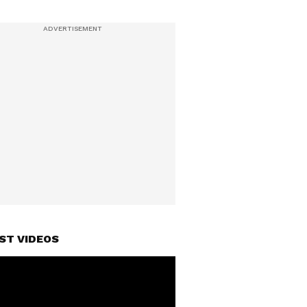
ST VIDEOS