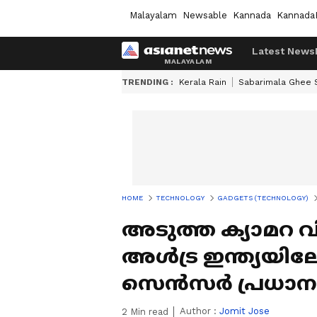
Malayalam
Newsable
Kannada
Kannada
Latest News
TRENDING :
Kerala Rain
Sabarimala Ghee
HOME
TECHNOLOGY
GADGETS (TECHNOLOGY)
അടുത്ത ക്യാമറ വ
അൾട്ര ഇന്ത്യയിലേ
സെന്‍സര്‍ പ്ര
Author :
Jomit Jose
2
Min read