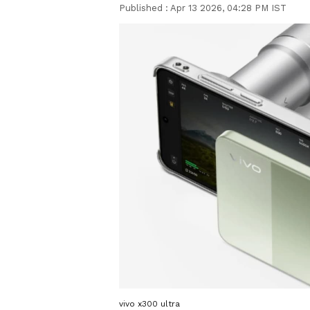
Published :
Apr 13 2026, 04:28 PM IST
vivo x300 ultra