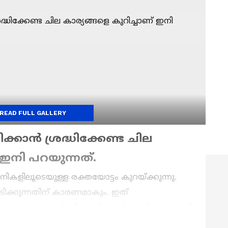
READ FULL GALLERY
്കാൻ ശ്രദ്ധിക്കേണ്ട ചില
 ഇനി പറയുന്നത്.
ിലൂടെയുള്ള രക്തയോട്ടം കുറയ്ക്കുന്നു.
ടിക്കുന്നതിന് കാരണമാകും. ഇത്
 കൊളസ്ട്രോൾ നിയന്ത്രിക്കാൻ ശ്രദ്ധിക്കേണ്ട ചില
നത്.