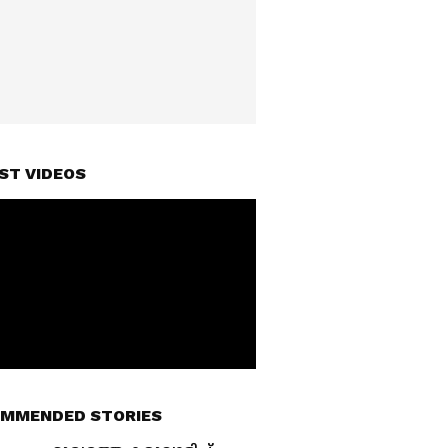
ST VIDEOS
MMENDED STORIES