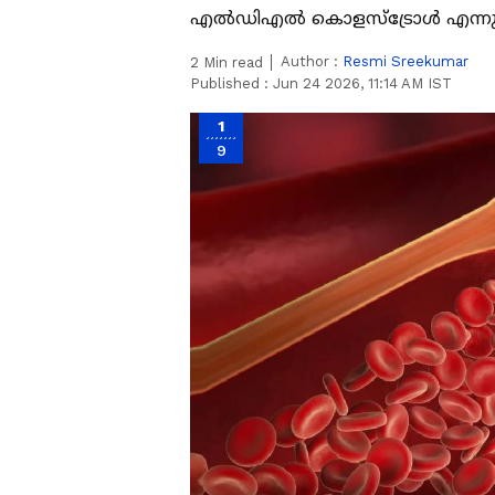
എൽഡിഎൽ കൊളസ്ട്രോൾ എന്നും 
Author :
Resmi Sreekumar
2
Min read
Published :
Jun 24 2026, 11:14 AM IST
1
9