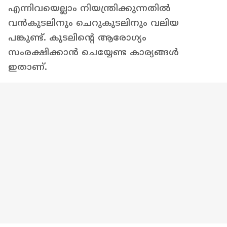
എന്നിവയെല്ലാം നിയന്ത്രിക്കുന്നതിൽ
വൻകുടലിനും ചെറുകുടലിനും വലിയ
പങ്കുണ്ട്. കുടലിന്റെ ആരോഗ്യം
സംരക്ഷിക്കാൻ ചെയ്യേണ്ട കാര്യങ്ങൾ
ഇതാണ്.