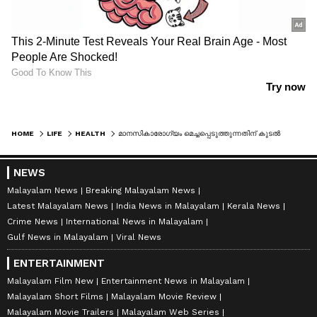
HOME
LIFE
HEALTH
മാനസികാരോഗ്യം മെച്ചപ്പെടുത്തുന്നതിന് കുടൽ പ്രധാന പങ്കുവഹിക്കുന്നു; ഈ ശീലങ്ങൾ ഒഴിവാക്കൂ
NEWS
Malayalam News
Breaking Malayalam News
Latest Malayalam News
India News in Malayalam
Kerala News
Crime News
International News in Malayalam
Gulf News in Malayalam
Viral News
ENTERTAINMENT
Malayalam Film New
Entertainment News in Malayalam
Malayalam Short Films
Malayalam Movie Review
Malayalam Movie Trailers
Malayalam Web Series