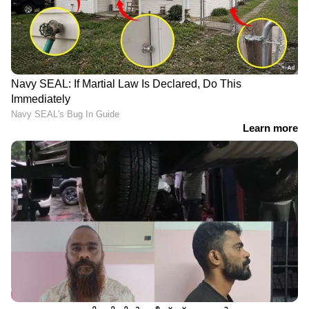
LATEST VIDEOS