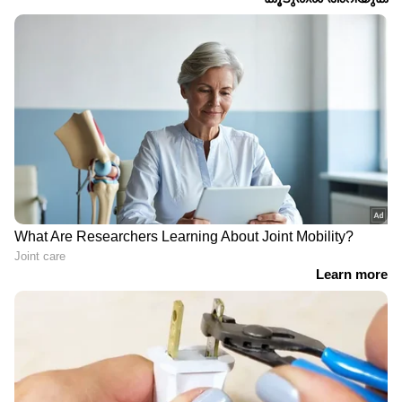
DOWNLOAD APP
RECOMMENDED STORIES