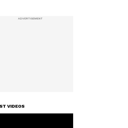
ST VIDEOS