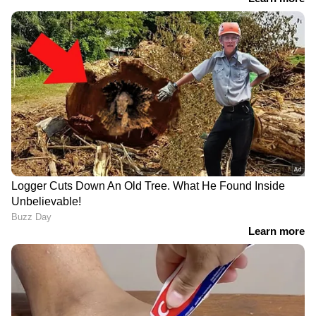
Related Articles