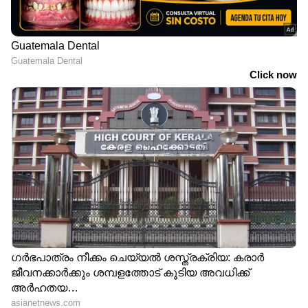
LATEST VIDEOS
ABOUT THE AUTHOR