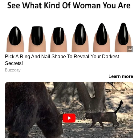
DOWNLOAD APP
RECOMMENDED STORIES