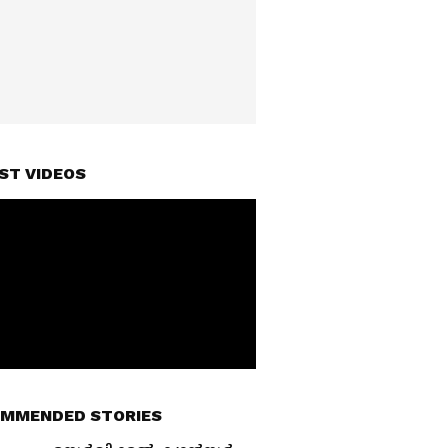
ST VIDEOS
MMENDED STORIES