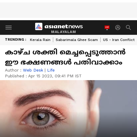
MALAYALAM
TRENDING :
Kerala Rain
Sabarimala Ghee Scam
US - Iran Conflict
കാഴ്ച ശക്തി മെച്ചപ്പെടുത്താന്‍
ഈ ഭക്ഷണങ്ങള്‍ പതിവാക്കാം
Author :
Web Desk
|
Life
Published :
Apr 15 2023, 09:41 PM IST