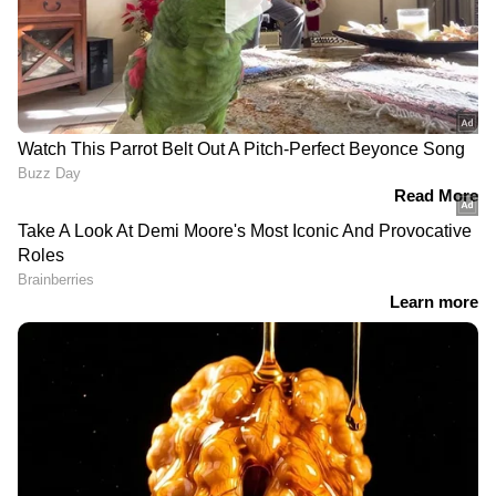
DOWNLOAD APP
RECOMMENDED STORIES