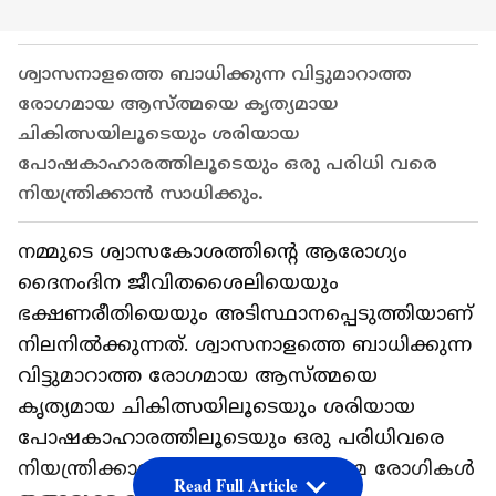
ശ്വാസനാളത്തെ ബാധിക്കുന്ന വിട്ടുമാറാത്ത
രോഗമായ ആസ്ത്മയെ കൃത്യമായ
ചികിത്സയിലൂടെയും ശരിയായ
പോഷകാഹാരത്തിലൂടെയും ഒരു പരിധി വരെ
നിയന്ത്രിക്കാൻ സാധിക്കും.
നമ്മുടെ ശ്വാസകോശത്തിന്റെ ആരോഗ്യം
ദൈനംദിന ജീവിതശൈലിയെയും
ഭക്ഷണരീതിയെയും അടിസ്ഥാനപ്പെടുത്തിയാണ്
നിലനിൽക്കുന്നത്. ശ്വാസനാളത്തെ ബാധിക്കുന്ന
വിട്ടുമാറാത്ത രോഗമായ ആസ്ത്മയെ
കൃത്യമായ ചികിത്സയിലൂടെയും ശരിയായ
പോഷകാഹാരത്തിലൂടെയും ഒരു പരിധിവരെ
നിയന്ത്രിക്കാൻ സാധിക്കും. ആസ്ത്മ രോഗികൾ
Read Full Article