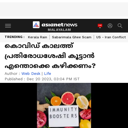
MALAYALAM
TRENDING :
Kerala Rain
Sabarimala Ghee Scam
US - Iran Conflict
കൊവിഡ് കാലത്ത്
പ്രതിരോധശേഷി കൂട്ടാൻ
എന്തൊക്കെ കഴിക്കണം?
Author :
Web Desk
|
Life
Published :
Dec 20 2023, 03:04 PM IST