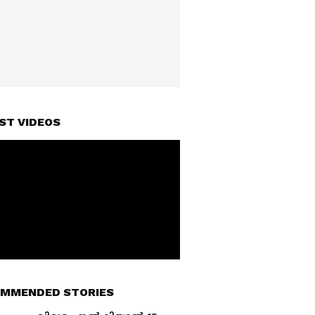
ST VIDEOS
MMENDED STORIES