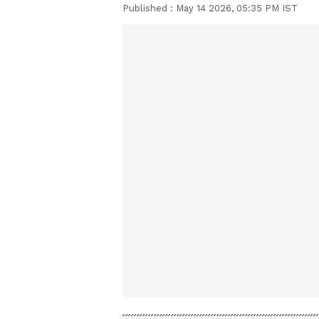
Published :
May 14 2026, 05:35 PM IST