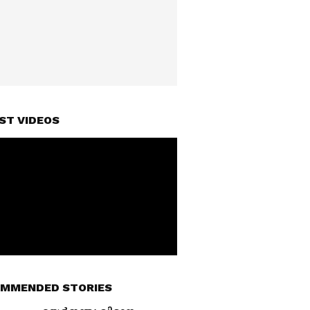
ST VIDEOS
MMENDED STORIES