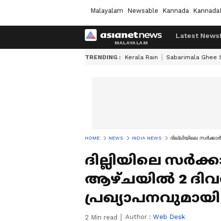
Malayalam
Newsable
Kannada
Kannada
Latest News
TRENDING :
Kerala Rain
Sabarimala Ghee
HOME
NEWS
INDIA NEWS
ദില്ലിയിലെ സർക്കാ
ദില്ലിയിലെ സർക
ആഴ്ചയിൽ 2 ദിവസ
പ്രഖ്യാപനവുമായി മ
Author :
Web Desk
2
Min read