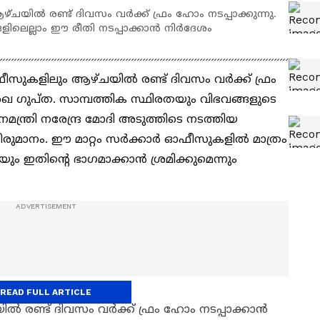
യിൽ രണ്ട് ദിവസം വർക്ക് ഫ്രം ഹോം നടപ്പാക്കുന്നു.
ളിലെല്ലാം ഈ രീതി നടപ്പാക്കാൻ നിർദേശം
ർ ഓഫീസുകളിലും ആഴ്ചയിൽ രണ്ട് ദിവസം വർക്ക് ഫ്രം
ി രേഖ ഗുപ്ത. സാമ്പത്തിക സ്ഥിരതയും വിഭവങ്ങളുടെ
ാനമന്ത്രി നരേന്ദ്ര മോദി അടുത്തിടെ നടത്തിയ
രുമാനം. ഈ മാറ്റം സർക്കാർ ഓഫീസുകളിൽ മാത്രം
യും ഇതിന്റെ ഭാഗമാക്കാൻ ശ്രമിക്കുമെന്നും
READ FULL ARTICLE
ൽ രണ്ട് ദിവസം വർക്ക് ഫ്രം ഹോം നടപ്പാക്കാൻ