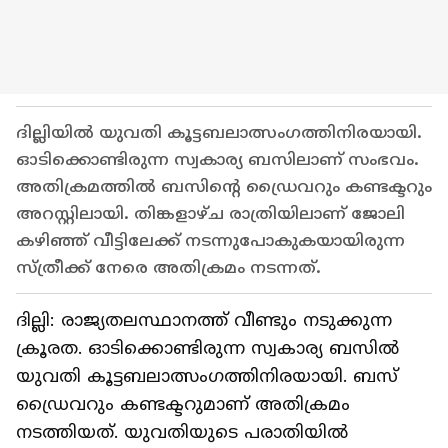
ദില്ലിയിൽ യുവതി കൂട്ടബലാത്സംഗത്തിനിരയായി.
ഓടിക്കൊണ്ടിരുന്ന സ്വകാര്യ ബസിലാണ് സംഭവം.
അതിക്രമത്തിൽ ബസിൻ്റെ ഡ്രൈവറും കണ്ടക്ടറും
അറസ്റ്റിലായി. തിങ്കളാഴ്ച രാത്രിയിലാണ് ജോലി
കഴിഞ്ഞ് വീട്ടിലേക്ക് നടന്നുപോകുകയായിരുന്ന
സ്ത്രീക്ക് നേരെ അതിക്രമം നടന്നത്.
ദില്ലി: രാജ്യതലസ്ഥാനത്ത് വീണ്ടും നടുക്കുന്ന
ക്രൂരത. ഓടിക്കൊണ്ടിരുന്ന സ്വകാര്യ ബസിൽ
യുവതി കൂട്ടബലാത്സംഗത്തിനിരയായി. ബസ്
ഡ്രൈവറും കണ്ടക്ടറുമാണ് അതിക്രമം
നടത്തിയത്. യുവതിയുടെ പരാതിയിൽ