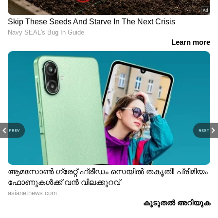
PREV
NEXT