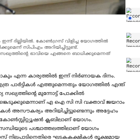
ഇന്ന് ദില്ലിയിൽ. കോൺഗ്രസ് വിളിച്ച യോഗത്തിൽ
കുമെന്ന് സിപിഎം അറിയിച്ചിട്ടുണ്ട്.
്യത്തിൻ്റെ ഭാവിയെ എങ്ങനെ ബാധിക്കുമെന്നത്
 എന്താകും എന്ന കാര്യത്തിൽ ഇന്ന് നിർണായക ദിനം.
്ര പാർട്ടികൾ എത്തുമെന്നതും യോഗത്തിൽ എന്ത്
 സഖ്യത്തിന്‍റെ മുന്നോട്ട് പോക്കിൽ
ങ്കെടുക്കുമെന്നാണ് എ ഐ സി സി വക്താവ് ജയറാം
ട്ടികൾ അസൗകര്യം അറിയിച്ചിട്ടുണ്ടെന്നും അദ്ദേഹം
ലി കോണ്‍സ്റ്റിറ്റ്യൂഷന്‍ ക്ലബിലാണ് യോഗം.
ിസന്ധിയുടെ പശ്ചാത്തലത്തിലാണ് യോഗം
ണ്‍ഗ്രസ് നിലപാടിനെതിരെ ഘടകകക്ഷികള്‍ രൂക്ഷമായ