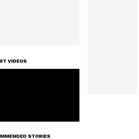
ST VIDEOS
MMENDED STORIES