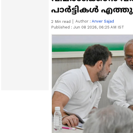
പാർട്ടികൾ എത്തുമ
Author :
Anver Sajad
2
Min read
Published :
Jun 08 2026, 06:25 AM IST