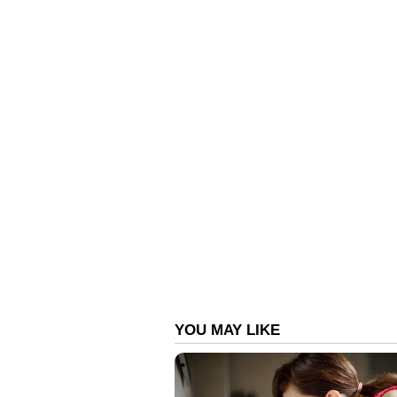
പ്രഖ്യാപിച്ചതില്‍ ജെ എം എമ്മും പ
ഡി എം കെ പങ്കെടുക്കില്ല
ഇന്ത്യ സഖ്യത്തിന്‍റെ യോഗത്തിൽ പ
പ്രഖ്യാപിച്ചിട്ടുണ്ട്. തമിഴ്‌നാട
വഞ്ചിച്ചുവെന്നും അതിനാൽ കോൺഗ്
ഭാഗമാകില്ലെന്നുമാണ് എം കെ സ്റ്റാല
സഖ്യത്തിന്റെ തുടക്കം മുതൽ അതിന
സ്റ്റാലിൻ ആയിരുന്നുവെന്നും സഖ്യ 
എല്ലാ കക്ഷികൾക്കും ബോധ്യമുള്ള കാര്
കോൺഗ്രസ് നയിക്കുന്ന കൂട്ടായ്മ
മാറിനിൽക്കുന്നത് ദേശീയ പ്രാധാന്യമ
കാണരുതെന്നും ഡി എം കെ വ്യക്തമാക്
ഉന്നയിക്കുന്ന ജനക്ഷേമകരമായ ദ
പിന്തുണയും ശബ്ദവും തുടർന്നും 
നിന്ന് ഒരടിപോലും പിന്നോട്ടില്ലെന്നും പാ