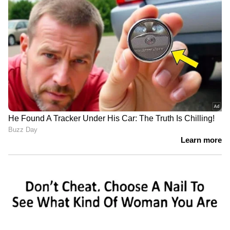
നടത്തിവരികയായിരുന്നു.