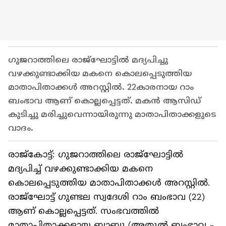
ഗുജറാത്തിലെ രാജ്ഘോട്ടിൽ മദ്യപിച്ചു
വഴക്കുണ്ടാക്കിയ മകനെ കൊലപ്പെടുത്തിയ
മാതാപിതാക്കൾ അറസ്റ്റിൽ. 22കാരനായ റാം
ബംഭാവ ആണ് കൊല്ലപ്പെട്ടത്. മകൻ ആസിഡ്
കുടിച്ചു മരിച്ചുവെന്നായിരുന്നു മാതാപിതാക്കളുടെ
വാദം.
രാജ്കോട്ട്: ഗുജറാത്തിലെ രാജ്ഘോട്ടിൽ
മദ്യപിച്ച് വഴക്കുണ്ടാക്കിയ മകനെ
കൊലപ്പെടുത്തിയ മാതാപിതാക്കൾ അറസ്റ്റിൽ.
രാജ്ഘോട്ട് ഗുണ്ടല സ്വദേശി റാം ബംഭാവ (22)
ആണ് കൊല്ലപ്പെട്ടത്. സംഭവത്തിൽ
മാതാപിതാക്കളായ ബാബു (അതുൽ ബംഭാവ -