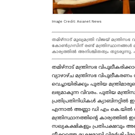
Image Credit:
Asianet News
തമിഴ്‌നാട് മുഖ്യമന്ത്രി വിജയ് മന്ത്രി
കോൺഗ്രസിന് രണ്ട് മന്ത്രിസ്ഥാനങ
കാര്യത്തിൽ അനിശ്ചിതത്വം തുടരുന്നു. 
തമിഴ്‌നാട് മന്ത്രിസഭ വിപുലീകരിക്കാ
വ്യാഴാഴ്ച മന്ത്രിസഭ വിപുലീകരണം
വെച്ചായിരിക്കും പുതിയ മന്ത്രിമ
ലഭ്യമാകുന്ന വിവരം. പുതിയ മന്ത
പ്രതിപ്രതിനിധികൾ ക്യാബിനറ്റിൽ
എന്നാൽ അണ്ണാ ഡി എം കെ.യിൽ ന
മന്ത്രിസ്ഥാനത്തിന്റെ കാര്യത്തി
സഖ്യകക്ഷികളും പ്രതിപക്ഷവും അണ
നീക്കത്തെ രൂക്ഷമായി വിമർശിച്ചിര