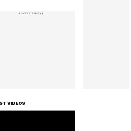
ST VIDEOS