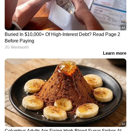
LATEST VIDEOS