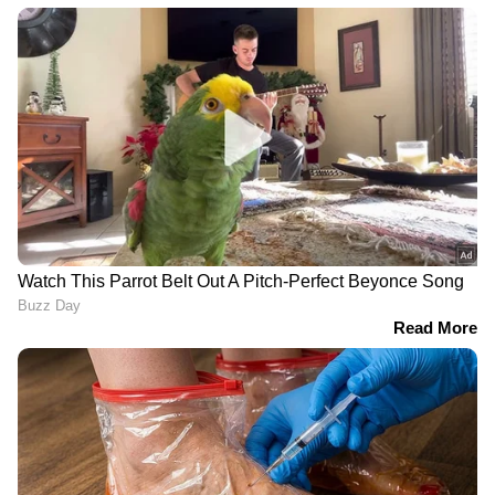
RECOMMENDED STORIES