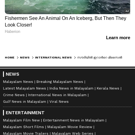
HOME
NEWS
INTERNATIONAL NEWS
സൗദിയിൽ ഇറാന്‍റെ മിസൈൽ അവശിഷ്ടം പതിച്ച് ഗുരുതരമായി പരിക്കേറ്റു; മൂന്ന് മാസത്തിലേറെ നീണ്ട ചികിത്സക്ക് ശേഷം അസം നാട്ടിലേക്ക്
NEWS
Malayalam News
Breaking Malayalam News
Latest Malayalam News
India News in Malayalam
Kerala News
Crime News
International News in Malayalam
Gulf News in Malayalam
Viral News
ENTERTAINMENT
Malayalam Film New
Entertainment News in Malayalam
Malayalam Short Films
Malayalam Movie Review
Malayalam Movie Trailers
Malayalam Web Series