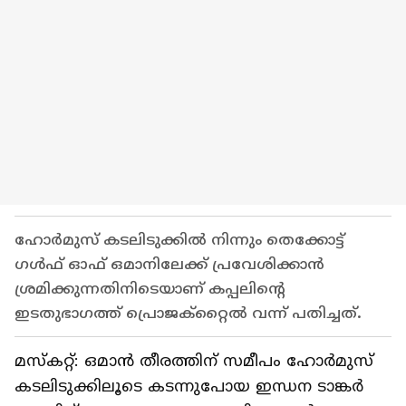
ഹോര്‍മുസ് കടലിടുക്കില്‍ നിന്നും തെക്കോട്ട്
ഗള്‍ഫ് ഓഫ് ഒമാനിലേക്ക് പ്രവേശിക്കാന്‍
ശ്രമിക്കുന്നതിനിടെയാണ് കപ്പലിന്റെ
ഇടതുഭാഗത്ത് പ്രൊജക്‌റ്റൈല്‍ വന്ന് പതിച്ചത്.
മസ്‌കറ്റ്: ഒമാന്‍ തീരത്തിന് സമീപം ഹോര്‍മുസ്
കടലിടുക്കിലൂടെ കടന്നുപോയ ഇന്ധന ടാങ്കര്‍