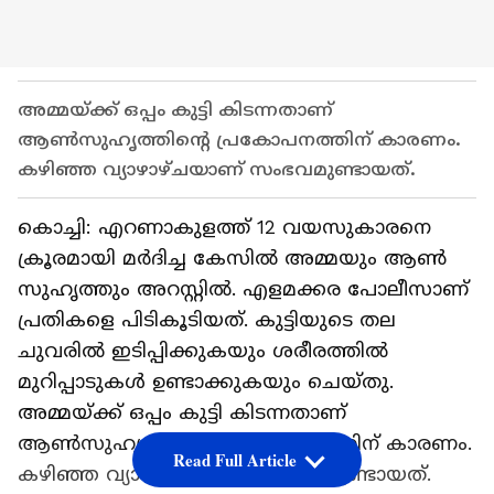
അമ്മയ്ക്ക് ഒപ്പം കുട്ടി കിടന്നതാണ്
ആൺസുഹൃത്തിന്റെ പ്രകോപനത്തിന് കാരണം.
കഴിഞ്ഞ വ്യാഴാഴ്ചയാണ് സംഭവമുണ്ടായത്.
കൊച്ചി: എറണാകുളത്ത് 12 വയസുകാരനെ
ക്രൂരമായി മർദിച്ച കേസിൽ അമ്മയും ആൺ
സുഹൃത്തും അറസ്റ്റിൽ. എളമക്കര പോലീസാണ്
പ്രതികളെ പിടികൂടിയത്. കുട്ടിയുടെ തല
ചുവരിൽ ഇടിപ്പിക്കുകയും ശരീരത്തിൽ
മുറിപ്പാടുകൾ ഉണ്ടാക്കുകയും ചെയ്തു.
അമ്മയ്ക്ക് ഒപ്പം കുട്ടി കിടന്നതാണ്
ആൺസുഹൃത്തിന്റെ പ്രകോപനത്തിന് കാരണം.
Read Full Article
കഴിഞ്ഞ വ്യാഴാഴ്ചയാണ് സംഭവമുണ്ടായത്.