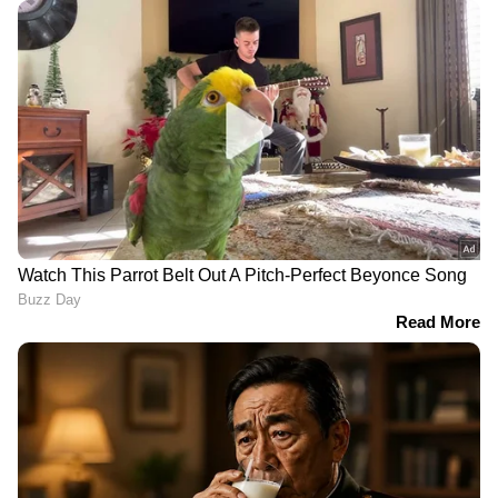
LATEST VIDEOS