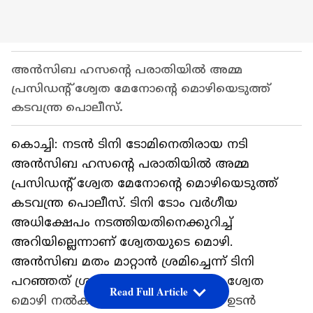
അൻസിബ ഹസന്‍റെ പരാതിയിൽ അമ്മ
പ്രസിഡന്‍റ് ശ്വേത മേനോന്‍റെ മൊഴിയെടുത്ത്
കടവന്ത്ര പൊലീസ്.
കൊച്ചി: നടൻ ടിനി ടോമിനെതിരായ നടി
അൻസിബ ഹസന്‍റെ പരാതിയിൽ അമ്മ
പ്രസിഡന്‍റ് ശ്വേത മേനോന്‍റെ മൊഴിയെടുത്ത്
കടവന്ത്ര പൊലീസ്. ടിനി ടോം വർഗീയ
അധിക്ഷേപം നടത്തിയതിനെക്കുറിച്ച്
അറിയില്ലെന്നാണ് ശ്വേതയുടെ മൊഴി.
അൻസിബ മതം മാറ്റാൻ ശ്രമിച്ചെന്ന് ടിനി
പറഞ്ഞത് ശ്രദ്ധയിൽപ്പെട്ടിട്ടില്ലെന്നും ശ്വേത
Read Full Article
മൊഴി നൽകി. ടിനി ടോമിന്റെ മൊഴി ഉടൻ