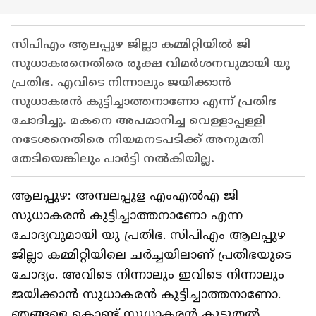
സിപിഎം ആലപ്പുഴ ജില്ലാ കമ്മിറ്റിയിൽ ജി
സുധാകരനെതിരെ രൂക്ഷ വിമർശനവുമായി യു
പ്രതിഭ. എവിടെ നിന്നാലും ജയിക്കാൻ
സുധാകരൻ കുട്ടിച്ചാത്തനാണോ എന്ന് പ്രതിഭ
ചോദിച്ചു. മകനെ അപമാനിച്ച വെള്ളാപ്പള്ളി
നടേശനെതിരെ നിയമനടപടിക്ക് അനുമതി
തേടിയെങ്കിലും പാർട്ടി നൽകിയില്ല.
ആലപ്പുഴ: അമ്പലപ്പുള എംഎൽഎ ജി
സുധാകരൻ കുട്ടിച്ചാത്തനാണോ എന്ന
ചോദ്യവുമായി യു പ്രതിഭ. സിപിഎം ആലപ്പുഴ
ജില്ലാ കമ്മിറ്റിയിലെ ചർച്ചയിലാണ് പ്രതിഭയുടെ
ചോദ്യം. അവിടെ നിന്നാലും ഇവിടെ നിന്നാലും
ജയിക്കാൻ സുധാകരൻ കുട്ടിച്ചാത്തനാണോ.
ഞങ്ങളെ കൊണ്ട് സുധാകരൻ കൂടുതൽ