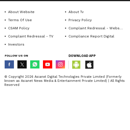
About Website
About Tv
Terms Of Use
Privacy Policy
CSAM Policy
Complaint Redressal - Website
Complaint Redressal - TV
Compliance Report Digital
Investors
FOLLOW US ON
DOWNLOAD APP
© Copyright 2026 Asianxt Digital Technologies Private Limited (Formerly
known as Asianet News Media & Entertainment Private Limited) | All Rights
Reserved