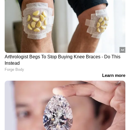
DOWNLOAD APP
RECOMMENDED STORIES