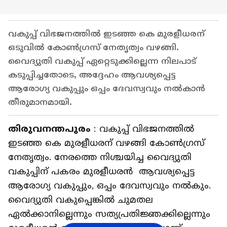
വകുപ്പ് വിഭജനത്തിൽ ഇടഞ്ഞ കെ മുരളീധരന്
ഒടുവിൽ കോൺഗ്രസ് നേതൃത്വം വഴങ്ങി.
വൈദ്യുതി വകുപ്പ് ഏറ്റെടുക്കില്ലെന്ന നിലപാട്
കടുപ്പിച്ചതോടെ, അദ്ദേഹം ആവശ്യപ്പെട്ട
ആരോഗ്യ വകുപ്പും ഒപ്പം ദേവസ്വവും നൽകാൻ
തീരുമാനമായി.
തിരുവനന്തപുരം
: വകുപ്പ് വിഭജനത്തിൽ
ഇടഞ്ഞ കെ മുരളീധരന് വഴങ്ങി കോൺഗ്രസ്
നേതൃത്വം. നേരത്തെ നിശ്ചയിച്ച വൈദ്യുതി
വകുപ്പിന് പകരം മുരളീധരൻ ആവശ്യപ്പെട്ട
ആരോഗ്യ വകുപ്പും, ഒപ്പം ദേവസ്വവും നൽകും.
വൈദ്യുതി വകുപ്പെങ്കിൽ ചുമതല
ഏൽക്കാനില്ലെന്നും സത്യപ്രതിജ്ഞക്കില്ലെന്നും