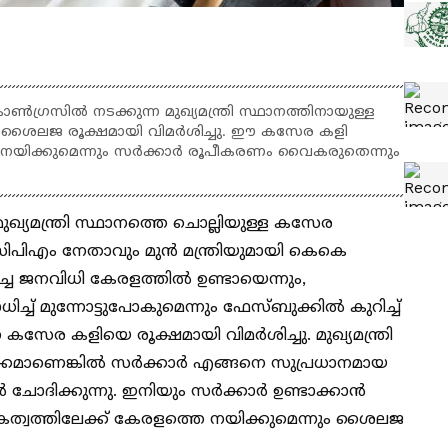
്രസിൽ നടക്കുന്ന മുഖ്യമന്ത്രി സ്ഥാനത്തിനായുള്ള
ശൈലജ രൂക്ഷമായി വിമർശിച്ചു. ഈ കസേര കളി
 നയിക്കുമെന്നും സർക്കാർ രൂപീകരണം വൈകരുതെന്നും
്യമന്ത്രി സ്ഥാനത്തെ ചൊല്ലിയുള്ള കസേര
സിപിഎം നേതാവും മുൻ മന്ത്രിയുമായി കെകെ
ച്ച ജനവിധി കേരളത്തിൽ ഉണ്ടായെന്നും,
്ച് മുന്നോട്ടുപോകുമെന്നും ഫേസ്ബുക്കിൽ കുറിച്ച്
 കളിയെ രൂക്ഷമായി വിമര്‍ശിച്ചു. മുഖ്യമന്ത്രി
ക്കമാണെങ്കിൽ സര്‍ക്കാര്‍ എങ്ങനെ സുപ്രധാനമായ
ചോദിക്കുന്നു. ഇനിയും സര്‍ക്കാര്‍ ഉണ്ടാക്കാൻ
വത്തിലേക്ക് കേരളത്തെ നയിക്കുമെന്നും ശൈലജ