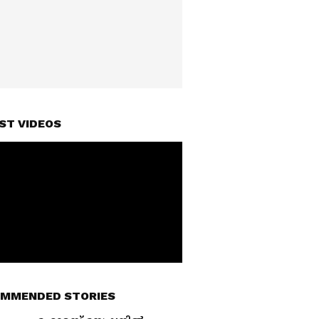
ST VIDEOS
MMENDED STORIES