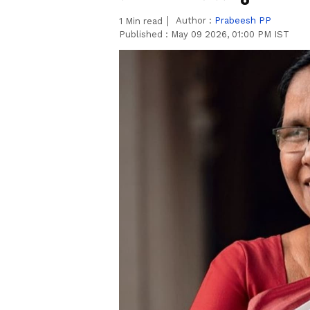
Author :
Prabeesh PP
1
Min read
Published :
May 09 2026, 01:00 PM IST