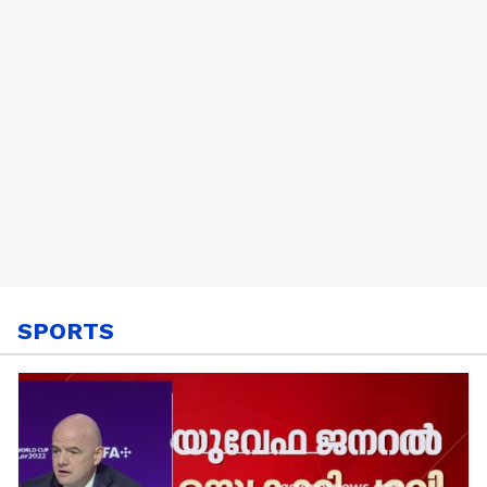
SPORTS