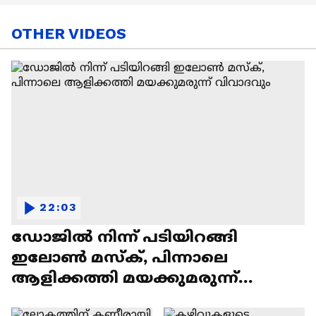
OTHER VIDEOS
22:03
ഡോജിൽ നിന്ന് പടിയിറങ്ങി
ഇലോൺ മസ്ക്, പിന്നാലെ
ആളിക്കത്തി മയക്കുമരുന്ന്
വിവാദവും