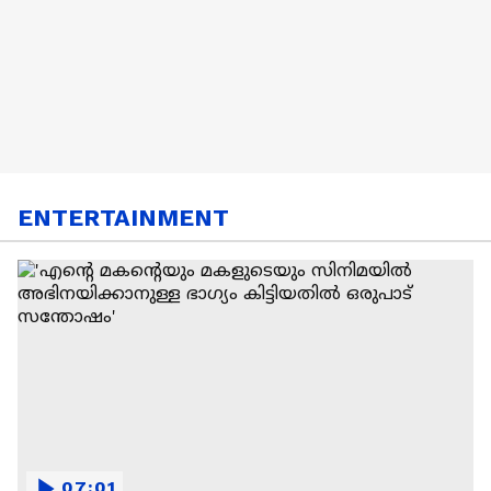
ENTERTAINMENT
07:01