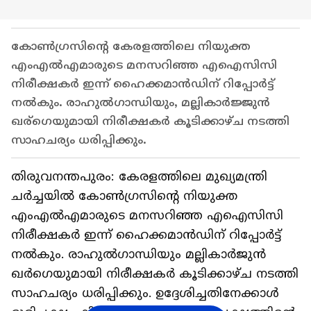
കോൺ​ഗ്രസിന്റെ കേരളത്തിലെ നിയുക്ത
എംഎല്‍എമാരുടെ മനസറിഞ്ഞ എഐസിസി
നിരീക്ഷകര്‍ ഇന്ന് ഹൈക്കമാന്‍ഡിന് റിപ്പോര്‍ട്ട്
നല്‍കും. രാഹുല്‍ഗാന്ധിയും, മല്ലികാര്‍ജ്ജുന്‍
ഖര്ഗെയുമായി നിരീക്ഷകര്‍ കൂടിക്കാഴ്ച നടത്തി
സാഹചര്യം ധരിപ്പിക്കും.
തിരുവനന്തപുരം: കേരളത്തിലെ മുഖ്യമന്ത്രി
ചർച്ചയിൽ കോൺ​ഗ്രസിന്റെ നിയുക്ത
എംഎല്‍എമാരുടെ മനസറിഞ്ഞ എഐസിസി
നിരീക്ഷകര്‍ ഇന്ന് ഹൈക്കമാന്‍ഡിന് റിപ്പോര്‍ട്ട്
നല്‍കും. രാഹുല്‍ഗാന്ധിയും മല്ലികാർജുൻ
ഖർഗെയുമായി നിരീക്ഷകര്‍ കൂടിക്കാഴ്ച നടത്തി
സാഹചര്യം ധരിപ്പിക്കും. ഉദ്ദേശിച്ചതിനേക്കാള്‍