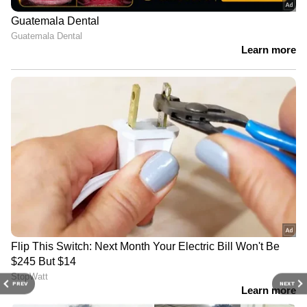
PREV
NEXT