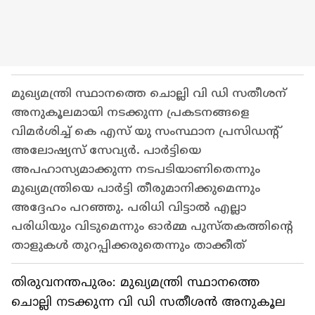
മുഖ്യമന്ത്രി സ്ഥാനത്തെ ചൊല്ലി വി ഡി സതീശന്
അനുകൂലമായി നടക്കുന്ന പ്രകടനങ്ങളെ
വിമർശിച്ച് കെ എസ് യു സംസ്ഥാന പ്രസിഡന്‍റ്
അലോഷ്യസ് സേവ്യർ. പാർട്ടിയെ
അപഹാസ്യമാക്കുന്ന നടപടിയാണിതെന്നും
മുഖ്യമന്ത്രിയെ പാർട്ടി തീരുമാനിക്കുമെന്നും
അദ്ദേഹം പറഞ്ഞു. പരിധി വിട്ടാൽ എല്ലാ
പരിധിയും വിടുമെന്നും ഓർമ്മ പുസ്തകത്തിന്റെ
താളുകൾ തുറപ്പിക്കരുതെന്നും താക്കീത്
തിരുവനന്തപുരം: മുഖ്യമന്ത്രി സ്ഥാനത്തെ
ചൊല്ലി നടക്കുന്ന വി ഡി സതീശൻ അനുകൂല