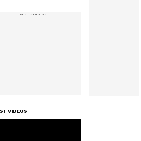
ST VIDEOS