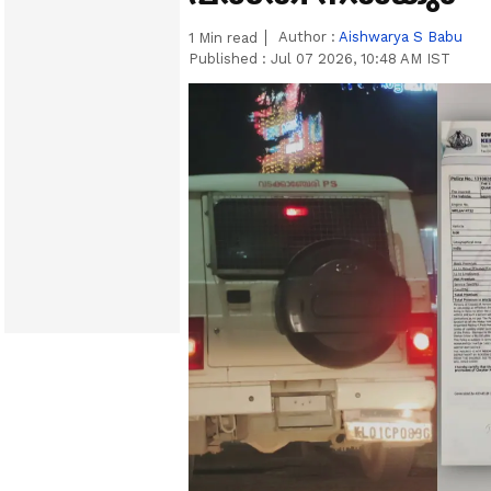
Author :
Aishwarya S Babu
1
Min read
Published :
Jul 07 2026, 10:48 AM IST