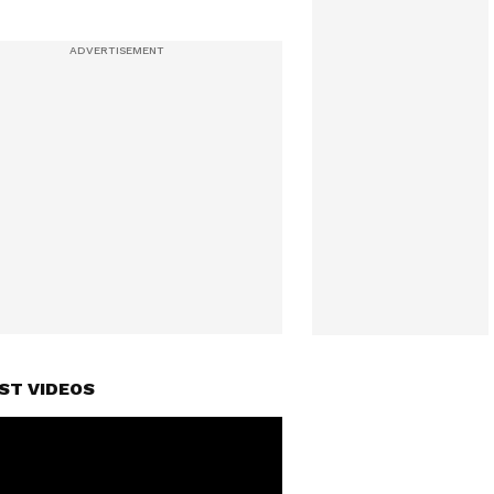
ST VIDEOS