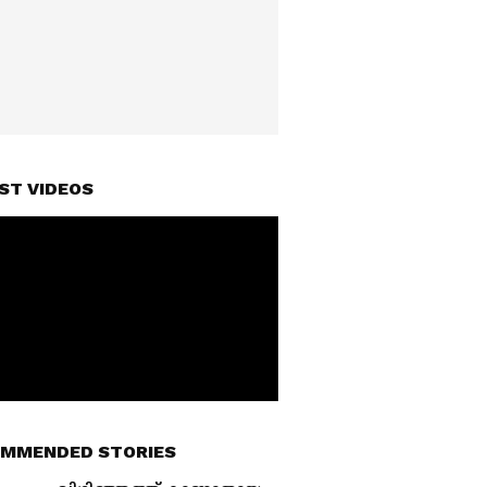
ST VIDEOS
MMENDED STORIES