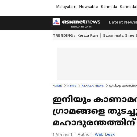
Malayalam
Newsable
Kannada
Kannada
Latest News
TRENDING :
Kerala Rain
Sabarimala Ghee
HOME
NEWS
KERALA NEWS
ഇനിയും കാണാമറയത്ത
ഇനിയും കാണാമറയത്
ഗ്രാമങ്ങളെ തുടച്
മഹാദുരന്തത്തിന് 
Author :
Web Desk
1
Min read