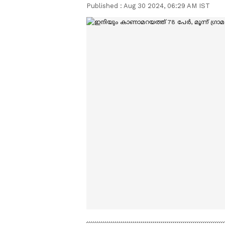
Published :
Aug 30 2024, 06:29 AM IST