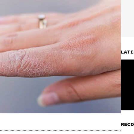
LATE
RECO