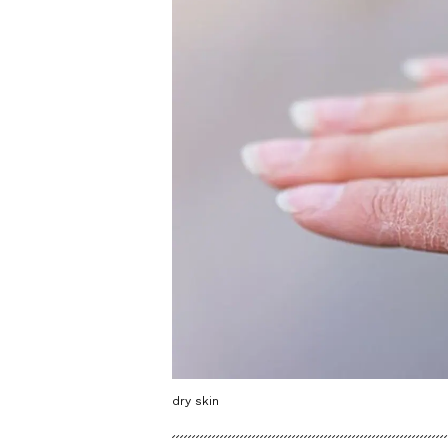
dry skin