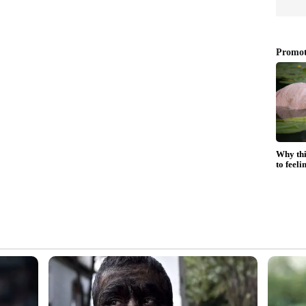
 മിശ്രിതമാക്കി മുഖത്ത് പുരട്ടുന്നതും വരണ്ട ചര്‍മ്മം
ും ചര്‍മ്മത്തിലെ വരള്‍ച്ച മാറാന്‍ സഹായിക്കും.
ർത്താന്‍ സഹായിക്കും.
ണ്‍ കടലമാവും ഒരു ടീസ്പൂണ്‍ പാലും ചേര്‍ത്ത്
 മിനിറ്റിന് ശേഷം കഴുകി കളയാം.
ുക്കുക. അതിലേയ്ക്ക് ഒരു ടീസ്പൂണ്‍ തേനും ചേര്‍ത്ത്
ഖത്ത് പുരട്ടാം. 20 മിനിറ്റിന് ശേഷം
ര്‍മ്മത്തില്‍ ജലാംശം നിലനിര്‍ത്താന്‍