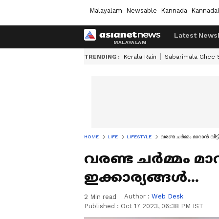
Malayalam
Newsable
Kannada
Kannada
Latest News
TRENDING :
Kerala Rain
Sabarimala Ghee
HOME
LIFE
LIFESTYLE
വരണ്ട ചര്‍മ്മം മാറാന്‍ വീട്
വരണ്ട ചര്‍മ്മം മാറ
ഇക്കാര്യങ്ങള്‍...
Author :
Web Desk
2
Min read
Published :
Oct 17 2023, 06:38 PM IST