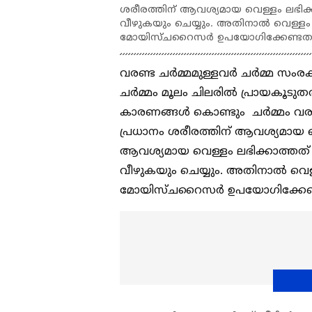
ശരീരത്തിന് ആവശ്യമായ വെള്ളം ലഭിക്കാത
വീഴുകയും ചെയ്യും. അതിനാല്‍ വെള്ള
മോയിസ്ചറൈസര്‍ ഉപയോഗിക്കേണ്ടതു
വരണ്ട ചര്‍മ്മമുള്ളവര്‍ ചര്‍മ്മ 
ചര്‍മ്മം മൂലം ചിലരില്‍ പ്രായകൂടു
കാരണങ്ങള്‍ കൊണ്ടും ചര്‍മ്മം വര
പ്രധാനം ശരീരത്തിന് ആവശ്യമായ വെ
ആവശ്യമായ വെള്ളം ലഭിക്കാത്തത് കെ
വീഴുകയും ചെയ്യും. അതിനാല്‍ വെ
മോയിസ്ചറൈസര്‍ ഉപയോഗിക്കേണ്