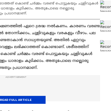
്തത് കൊണ്ട് ചര്‍മ്മം വരണ്ട് പൊട്ടുകയും ചുളിവുകള്‍
ം ധാരാളം കുടിക്കാം. അതുപോലെ നല്ലൊരു
ം പ്രധാനമാണ്.
സംരക്ഷണത്തില്‍ ഏറെ ശ്രദ്ധ നല്‍കണം. കാരണം വരണ്ട
തല്‍ തോന്നിക്കാം, ചുളിവുകളും വരകളും വീഴാം. പല
ണ്ടതാകാന്‍ സാധ്യതയുണ്ട്. അതില്‍ ഏറ്റവും
ള്ളം ലഭിക്കാത്തത് കൊണ്ടാണ്. ശരീരത്തിന്
ാണ്ട് ചര്‍മ്മം വരണ്ട് പൊട്ടുകയും ചുളിവുകള്‍
ള്ളം ധാരാളം കുടിക്കാം. അതുപോലെ നല്ലൊരു
ടതും പ്രധാനമാണ്.
READ FULL ARTICLE