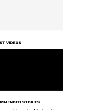
ST VIDEOS
MMENDED STORIES