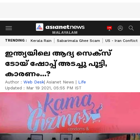
MALAYALAM
TRENDING :
Kerala Rain
Sabarimala Ghee Scam
US - Iran Conflict
ഇന്ത്യയിലെ ആദ്യ സെക്സ്
ടോയ് ഷോപ്പ് അടച്ചു പൂട്ടി,
കാരണം...?
Author :
Web Desk
| Asianet News
|
Life
Updated :
Mar 19 2021, 05:55 PM IST