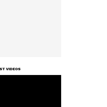
ST VIDEOS