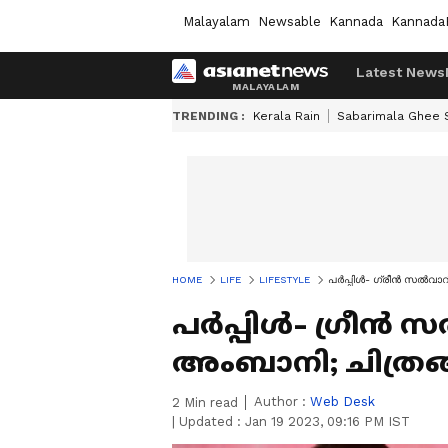
Malayalam
Newsable
Kannada
Kannada
Latest News
TRENDING :
Kerala Rain
Sabarimala Ghee
HOME
LIFE
LIFESTYLE
പര്‍പ്പിള്‍- ഗ്രീന്‍ സല്
പര്‍പ്പിള്‍- ഗ്രീന്
അംബാനി; ചിത്രങ
Author :
Web Desk
2
Min read
|
Updated :
Jan 19 2023, 09:16 PM IST