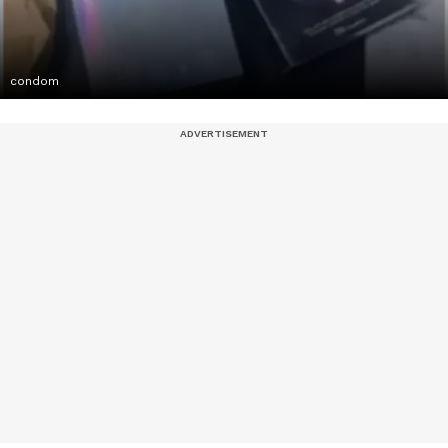
condom