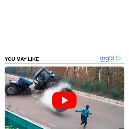
സ്വിഗ്ഗി
Published :
Aug 29 2022, 10:00 PM IST
Follow Us