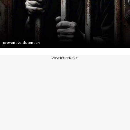
preventive detention