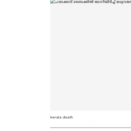
kerala death