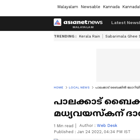
Malayalam
Newsable
Kannada
Kannada
Latest News
TRENDING :
Kerala Rain
Sabarimala Ghee
HOME
LOCAL NEWS
പാലക്കാട് ബൈക്കിൽ ലോറിയിടി
പാലക്കാട് ബൈക്ക
മധ്യവയസ്കന് ദാര
Author :
Web Desk
1
Min read
Published :
Jan 24 2022, 04:34 PM IST