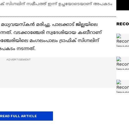
ിക് സിഗ്നലിന് സമീപത്ത് ഇന്ന് ഉച്ചയോടെയാണ് അപകടം
RECO
 മധ്യവയസ്കൻ മരിച്ചു. പാലക്കാട് ജില്ലയിലെ
്നത്. വടക്കാഞ്ചേരി സ്വദേശിയായ കബീറാണ്
ാഞ്ചേരിയിലെ മംഗലംപാലം ട്രാഫിക് സിഗ്നലിന്
പകടം നടന്നത്.
READ FULL ARTICLE