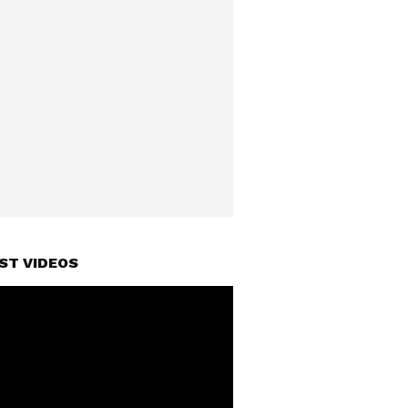
ST VIDEOS